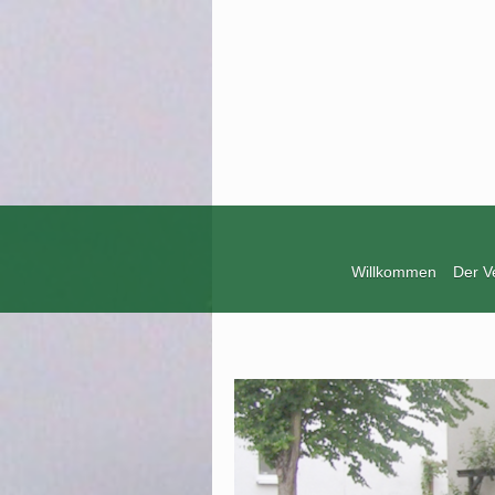
Willkommen
Der V