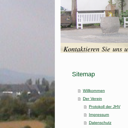
Kontaktieren Sie uns 
Sitemap
Willkommen
Der Verein
Protokoll der JHV
Impressum
Datenschutz