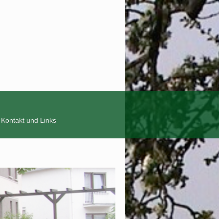
Kontakt und Links