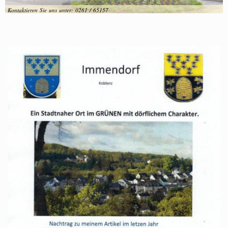
Kontaktieren Sie uns unter: 0261 / 65157